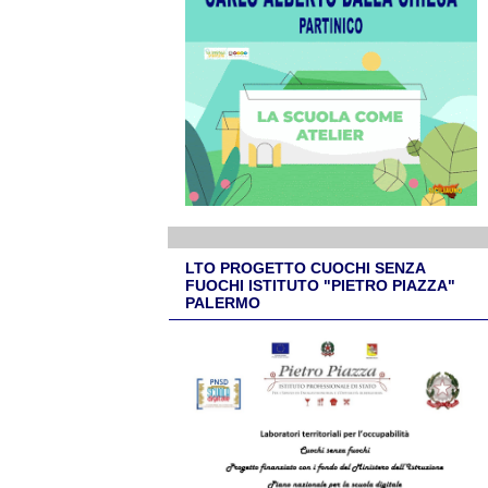
LTO PROGETTO CUOCHI SENZA
FUOCHI ISTITUTO "PIETRO PIAZZA"
PALERMO