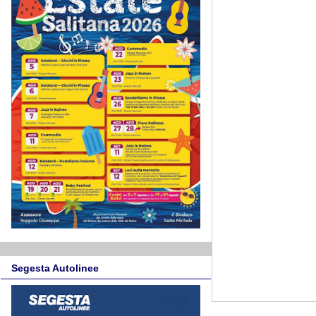
Segesta Autolinee