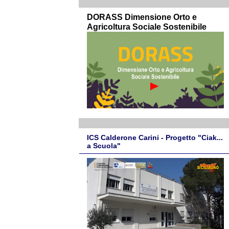
DORASS Dimensione Orto e
Agricoltura Sociale Sostenibile
ICS Calderone Carini - Progetto "Ciak...
a Scuola"