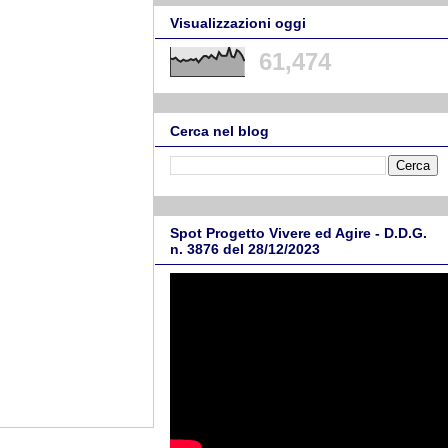
Visualizzazioni oggi
61,474
Cerca nel blog
Spot Progetto Vivere ed Agire - D.D.G.
n. 3876 del 28/12/2023