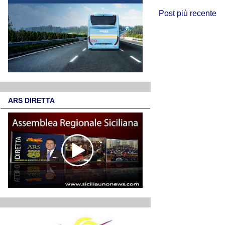
Post più recente
ARS DIRETTA