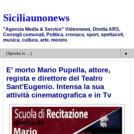
Siciliaunonews
"Agenzia Media & Service" Videonews, Diretta ARS,
Consigli comunali, Politica, cronaca, sport, spettacoli,
musica, cultura, arte, mostre.
▼
E’ morto Mario Pupella, attore,
regista e direttore del Teatro
Sant'Eugenio. Intensa la sua
attività cinematografica e in Tv