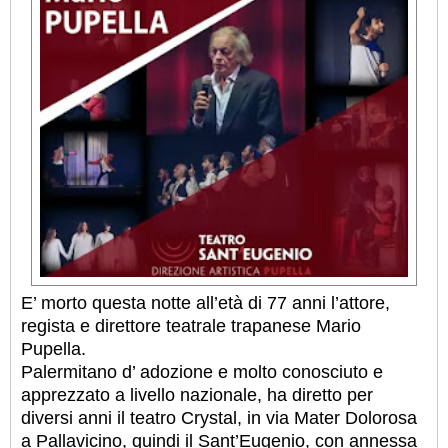
E’ morto questa notte all’età di 77 anni l’attore,
regista e direttore teatrale trapanese Mario
Pupella.
Palermitano d’ adozione e molto conosciuto e
apprezzato a livello nazionale, ha diretto per
diversi anni il teatro Crystal, in via Mater Dolorosa
a Pallavicino, quindi il Sant’Eugenio, con annessa