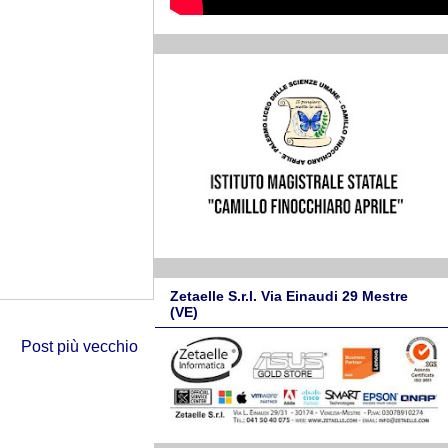
Zetaelle S.r.l. Via Einaudi 29 Mestre
(VE)
Post più vecchio