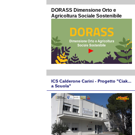
DORASS Dimensione Orto e
Agricoltura Sociale Sostenibile
ICS Calderone Carini - Progetto "Ciak...
a Scuola"