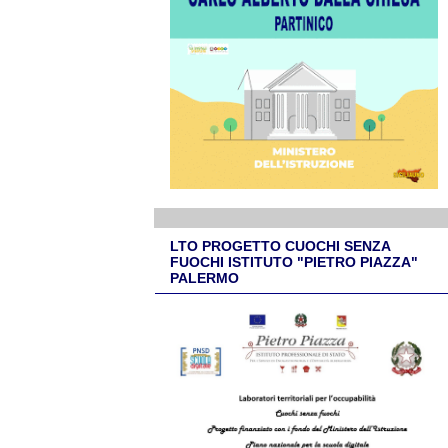
LTO PROGETTO CUOCHI SENZA
FUOCHI ISTITUTO "PIETRO PIAZZA"
PALERMO