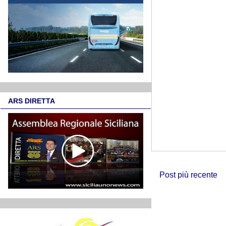
ARS DIRETTA
Post più recente