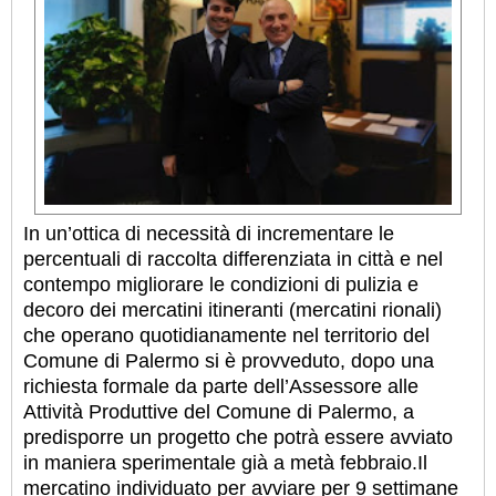
In un’ottica di necessità di incrementare le
percentuali di raccolta differenziata in città e nel
contempo migliorare le condizioni di pulizia e
decoro dei mercatini itineranti (mercatini rionali)
che operano quotidianamente nel territorio del
Comune di Palermo si è provveduto, dopo una
richiesta formale da parte dell’Assessore alle
Attività Produttive del Comune di Palermo, a
predisporre un progetto che potrà essere avviato
in maniera sperimentale già a metà febbraio.
Il
mercatino individuato per avviare per 9 settimane