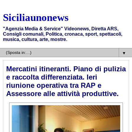
Siciliaunonews
"Agenzia Media & Service" Videonews, Diretta ARS,
Consigli comunali, Politica, cronaca, sport, spettacoli,
musica, cultura, arte, mostre.
▼
Mercatini itineranti. Piano di pulizia
e raccolta differenziata. Ieri
riunione operativa tra RAP e
Assessore alle attività produttive.