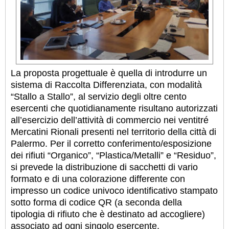
La proposta progettuale è quella di introdurre un
sistema di Raccolta Differenziata, con modalità
“Stallo a Stallo”, al servizio degli oltre cento
esercenti che quotidianamente risultano autorizzati
all’esercizio dell’attività di commercio nei ventitré
Mercatini Rionali presenti nel territorio della città di
Palermo. Per il corretto conferimento/esposizione
dei rifiuti “Organico”, “Plastica/Metalli” e “Residuo”,
si prevede la distribuzione di sacchetti di vario
formato e di una colorazione differente con
impresso un codice univoco identificativo stampato
sotto forma di codice QR (a seconda della
tipologia di rifiuto che è destinato ad accogliere)
associato ad ogni singolo esercente.