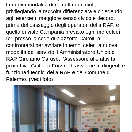
la nuova modalità di raccolta dei rifiuti,
privilegiando la raccolta differenziata e chiedendo
agli esercenti maggiore senso civico e decoro,
prima del passaggio degli operatori della RAP, è
quello di viale Campania previsto ogni mercoledì.
Ieri presso la sede di piazzetta Cairoli, a
confrontarsi per avviare in tempi celeri la nuova
modalità del servizio: l’Amministratore Unico di
RAP Girolamo Caruso, l’Assessore alle attività
produttive Giuliano Forzinetti assieme ai dirigenti e
funzionari tecnici della RAP e del Comune di
Palermo. (Vedi foto)