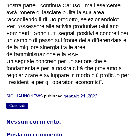
nostra parte - continua Caruso - ma l’esercente
avrà l’onere di lasciare pulita la sua area,
raccogliendo il rifiuto prodotto, selezionandolo”.
Per l’Assessore alle attività produttive Giuliano
Forzinetti " Sono tutti segnali positivi e concreti per
un cambio di passo sul fronte della differenziata e
della migliore sinergia fra le aree
dell'amministrazione e la RAP.
Un segnale concreto per un settore che è
fondamentale per la nostra città che proviamo a
regolarizzare e sviluppare in modo più proficuo per
i residenti e per gli operatori economici”.
SICILIAUNONEWS
published
gennaio 24, 2023
Condividi
Nessun commento:
Posta un commento