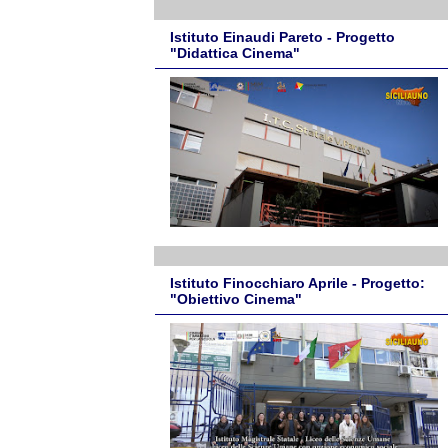
Istituto Einaudi Pareto - Progetto
"Didattica Cinema"
Istituto Finocchiaro Aprile - Progetto:
"Obiettivo Cinema"