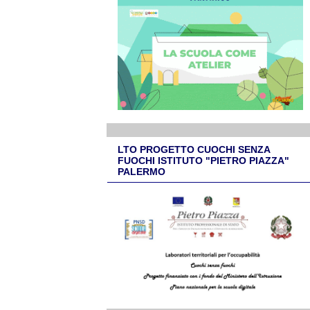
LTO PROGETTO CUOCHI SENZA
FUOCHI ISTITUTO "PIETRO PIAZZA"
PALERMO