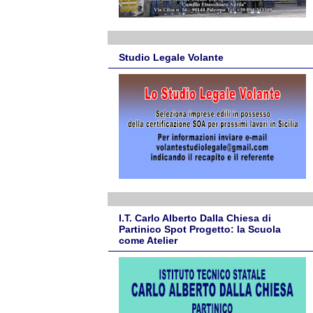
Studio Legale Volante
I.T. Carlo Alberto Dalla Chiesa di
Partinico Spot Progetto: la Scuola
come Atelier