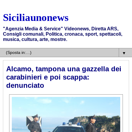
Siciliaunonews
"Agenzia Media & Service" Videonews, Diretta ARS,
Consigli comunali, Politica, cronaca, sport, spettacoli,
musica, cultura, arte, mostre.
▼
Alcamo, tampona una gazzella dei
carabinieri e poi scappa:
denunciato