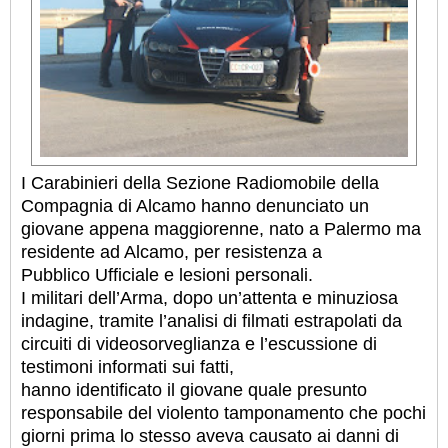
I Carabinieri della Sezione Radiomobile della
Compagnia di Alcamo hanno denunciato un
giovane appena maggiorenne, nato a Palermo ma
residente ad Alcamo, per resistenza a
Pubblico Ufficiale e lesioni personali.
I militari dell’Arma, dopo un’attenta e minuziosa
indagine, tramite l’analisi di filmati estrapolati da
circuiti di videosorveglianza e l’escussione di
testimoni informati sui fatti,
hanno identificato il giovane quale presunto
responsabile del violento tamponamento che pochi
giorni prima lo stesso aveva causato ai danni di