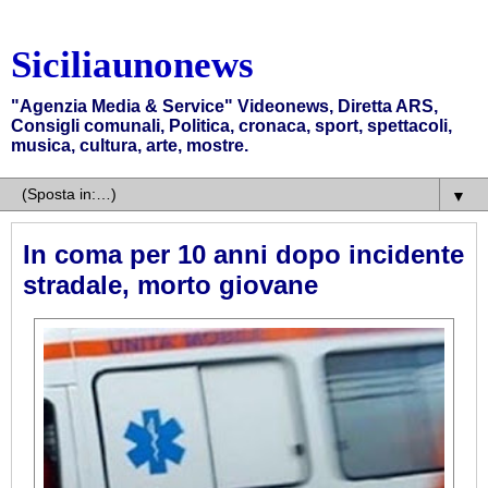
Siciliaunonews
"Agenzia Media & Service" Videonews, Diretta ARS,
Consigli comunali, Politica, cronaca, sport, spettacoli,
musica, cultura, arte, mostre.
▼
In coma per 10 anni dopo incidente
stradale, morto giovane