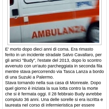
E' morto dopo dieci anni di coma. Era rimasto
ferito in un incidente stradale Salvo Cavallaro, per
gli amici "Budy", l'estate del 2013, dopo lo scontro
avvenuto con un'auto parcheggiata in seconda fila
mentre stava percorrendo via Tasca Lanza a bordo
di una Suzuki a Palermo.
Stava tornando nella sua casa di Monreale. Dopo
quel giorno è iniziata la sua lotta contro la morte
che si è fermata oggi. Il 28 febbraio Budy avrebbe
compiuto 36 anni. Una delle sorelle si era iscritta e
laureata nel corso di infermieristica per essere