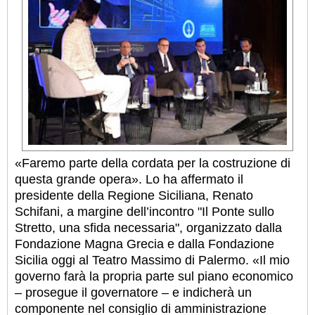
«Faremo parte della cordata per la costruzione di
questa grande opera». Lo ha affermato il
presidente della Regione Siciliana, Renato
Schifani, a margine dell’incontro "Il Ponte sullo
Stretto, una sfida necessaria", organizzato dalla
Fondazione Magna Grecia e dalla Fondazione
Sicilia oggi al Teatro Massimo di Palermo. «Il mio
governo farà la propria parte sul piano economico
– prosegue il governatore – e indicherà un
componente nel consiglio di amministrazione