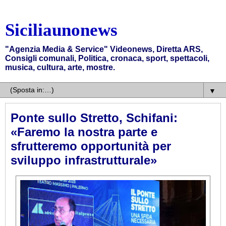
Siciliaunonews
"Agenzia Media & Service" Videonews, Diretta ARS,
Consigli comunali, Politica, cronaca, sport, spettacoli,
musica, cultura, arte, mostre.
▼
Ponte sullo Stretto, Schifani:
«Faremo la nostra parte e
sfrutteremo opportunità per
sviluppo infrastrutturale»