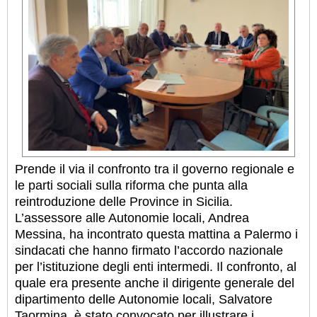
Prende il via il confronto tra il governo regionale e
le parti sociali sulla riforma che punta alla
reintroduzione delle Province in Sicilia.
L’assessore alle Autonomie locali, Andrea
Messina, ha incontrato questa mattina a Palermo i
sindacati che hanno firmato l’accordo nazionale
per l’istituzione degli enti intermedi. Il confronto, al
quale era presente anche il dirigente generale del
dipartimento delle Autonomie locali, Salvatore
Taormina, è stato convocato per illustrare i