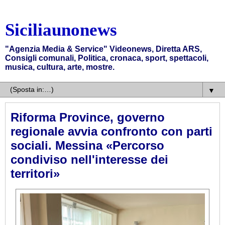
Siciliaunonews
"Agenzia Media & Service" Videonews, Diretta ARS,
Consigli comunali, Politica, cronaca, sport, spettacoli,
musica, cultura, arte, mostre.
▼
Riforma Province, governo
regionale avvia confronto con parti
sociali. Messina «Percorso
condiviso nell'interesse dei
territori»