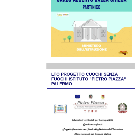
LTO PROGETTO CUOCHI SENZA
FUOCHI ISTITUTO "PIETRO PIAZZA"
PALERMO