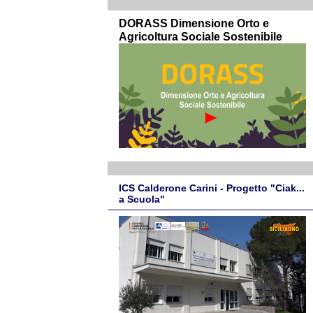
DORASS Dimensione Orto e
Agricoltura Sociale Sostenibile
ICS Calderone Carini - Progetto "Ciak...
a Scuola"