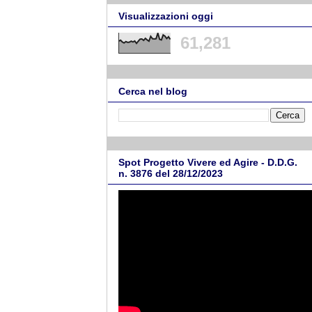
Visualizzazioni oggi
61,281
Cerca nel blog
Spot Progetto Vivere ed Agire - D.D.G.
n. 3876 del 28/12/2023