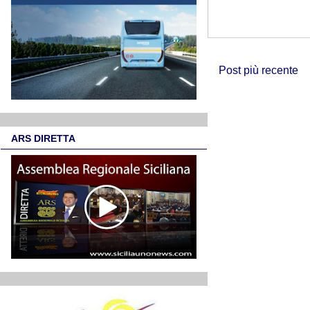
Post più recente
ARS DIRETTA