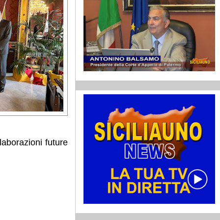
laborazioni future