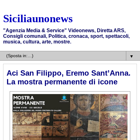
Siciliaunonews
"Agenzia Media & Service" Videonews, Diretta ARS,
Consigli comunali, Politica, cronaca, sport, spettacoli,
musica, cultura, arte, mostre.
▼
Aci San Filippo, Eremo Sant’Anna.
La mostra permanente di icone