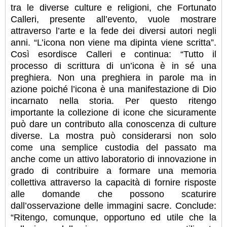
tra le diverse culture e religioni, che Fortunato
Calleri, presente all’evento, vuole mostrare
attraverso l’arte e la fede dei diversi autori negli
anni. “L’icona non viene ma dipinta viene scritta”.
Così esordisce Calleri e continua: “Tutto il
processo di scrittura di un’icona è in sé una
preghiera. Non una preghiera in parole ma in
azione poiché l’icona è una manifestazione di Dio
incarnato nella storia. Per questo ritengo
importante la collezione di icone che sicuramente
può dare un contributo alla conoscenza di culture
diverse. La mostra può considerarsi non solo
come una semplice custodia del passato ma
anche come un attivo laboratorio di innovazione in
grado di contribuire a formare una memoria
collettiva attraverso la capacità di fornire risposte
alle domande che possono scaturire
dall’osservazione delle immagini sacre. Conclude:
“Ritengo, comunque, opportuno ed utile che la