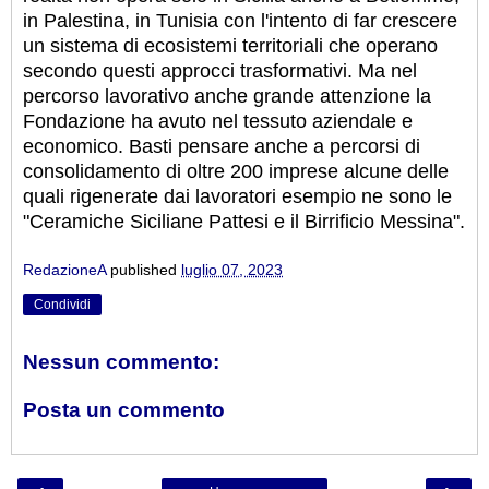
in Palestina, in Tunisia con l'intento di far crescere
un sistema di ecosistemi territoriali che operano
secondo questi approcci trasformativi. Ma nel
percorso lavorativo anche grande attenzione la
Fondazione ha avuto nel tessuto aziendale e
economico. Basti pensare anche a percorsi di
consolidamento di oltre 200 imprese alcune delle
quali rigenerate dai lavoratori esempio ne sono le
"Ceramiche Siciliane Pattesi e il Birrificio Messina".
RedazioneA
published
luglio 07, 2023
Condividi
Nessun commento:
Posta un commento