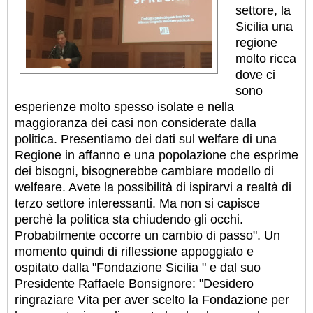
settore, la
Sicilia una
regione
molto ricca
dove ci
sono
esperienze molto spesso isolate e nella
maggioranza dei casi non considerate dalla
politica. Presentiamo dei dati sul welfare di una
Regione in affanno e una popolazione che esprime
dei bisogni, bisognerebbe cambiare modello di
welfeare. Avete la possibilità di ispirarvi a realtà di
terzo settore interessanti. Ma non si capisce
perchè la politica sta chiudendo gli occhi.
Probabilmente occorre un cambio di passo". Un
momento quindi di riflessione appoggiato e
ospitato dalla "Fondazione Sicilia " e dal suo
Presidente Raffaele Bonsignore: "Desidero
ringraziare Vita per aver scelto la Fondazione per