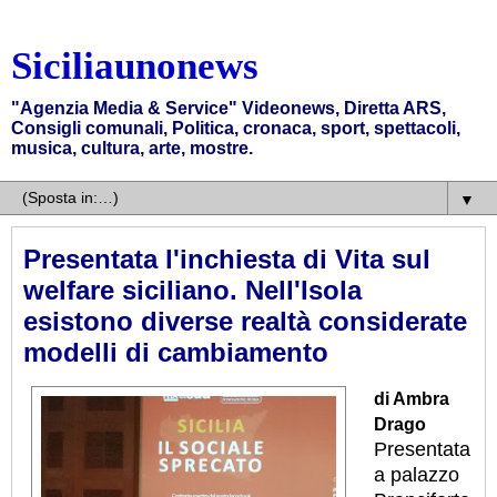
Siciliaunonews
"Agenzia Media & Service" Videonews, Diretta ARS,
Consigli comunali, Politica, cronaca, sport, spettacoli,
musica, cultura, arte, mostre.
▼
Presentata l'inchiesta di Vita sul
welfare siciliano. Nell'Isola
esistono diverse realtà considerate
modelli di cambiamento
di Ambra
Drago
Presentata
a palazzo