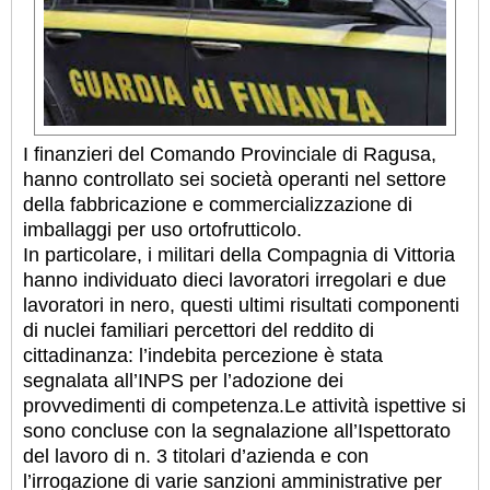
I finanzieri del Comando Provinciale di Ragusa,
hanno controllato sei società operanti nel settore
della fabbricazione e commercializzazione di
imballaggi per uso ortofrutticolo.
In particolare, i militari della Compagnia di Vittoria
hanno individuato dieci lavoratori irregolari e due
lavoratori in nero, questi ultimi risultati componenti
di nuclei familiari percettori del reddito di
cittadinanza: l’indebita percezione è stata
segnalata all’INPS per l’adozione dei
provvedimenti di competenza.
Le attività ispettive si
sono concluse con la segnalazione all’Ispettorato
del lavoro di n. 3 titolari d’azienda e con
l’irrogazione di varie sanzioni amministrative per