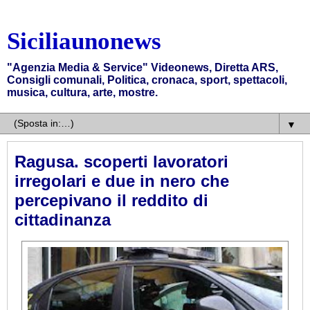
Siciliaunonews
"Agenzia Media & Service" Videonews, Diretta ARS,
Consigli comunali, Politica, cronaca, sport, spettacoli,
musica, cultura, arte, mostre.
▼
Ragusa. scoperti lavoratori
irregolari e due in nero che
percepivano il reddito di
cittadinanza