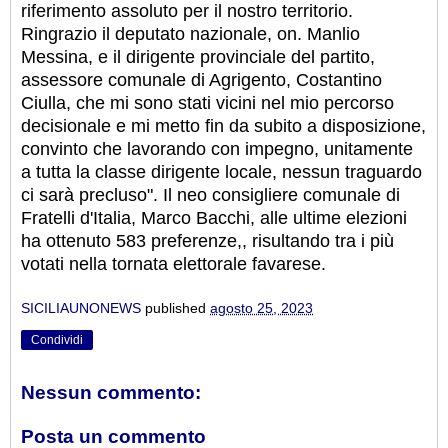
riferimento assoluto per il nostro territorio.
Ringrazio il deputato nazionale, on. Manlio
Messina, e il dirigente provinciale del partito,
assessore comunale di Agrigento, Costantino
Ciulla, che mi sono stati vicini nel mio percorso
decisionale e mi metto fin da subito a disposizione,
convinto che lavorando con impegno, unitamente
a tutta la classe dirigente locale, nessun traguardo
ci sarà precluso". Il neo consigliere comunale di
Fratelli d'Italia, Marco Bacchi, alle ultime elezioni
ha ottenuto 583 preferenze,, risultando tra i più
votati nella tornata elettorale favarese.
SICILIAUNONEWS
published
agosto 25, 2023
Condividi
Nessun commento:
Posta un commento