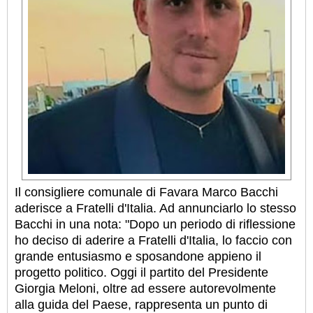
Il consigliere comunale di Favara Marco Bacchi
aderisce a Fratelli d'Italia. Ad annunciarlo lo stesso
Bacchi in una nota: "Dopo un periodo di riflessione
ho deciso di aderire a Fratelli d'Italia, lo faccio con
grande entusiasmo e sposandone appieno il
progetto politico. Oggi il partito del Presidente
Giorgia Meloni, oltre ad essere autorevolmente
alla guida del Paese, rappresenta un punto di