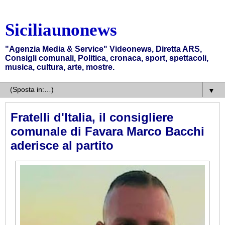
Siciliaunonews
"Agenzia Media & Service" Videonews, Diretta ARS,
Consigli comunali, Politica, cronaca, sport, spettacoli,
musica, cultura, arte, mostre.
▼
Fratelli d'Italia, il consigliere
comunale di Favara Marco Bacchi
aderisce al partito