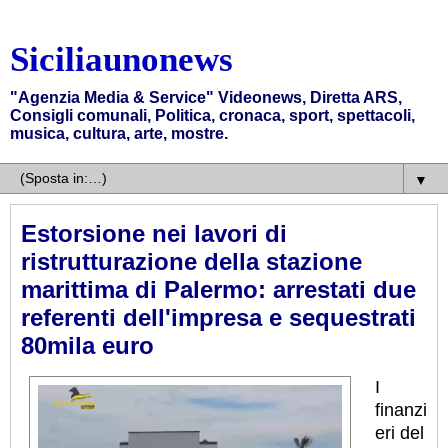
Siciliaunonews
"Agenzia Media & Service" Videonews, Diretta ARS,
Consigli comunali, Politica, cronaca, sport, spettacoli,
musica, cultura, arte, mostre.
▼
Estorsione nei lavori di
ristrutturazione della stazione
marittima di Palermo: arrestati due
referenti dell'impresa e sequestrati
80mila euro
I
finanzi
eri del