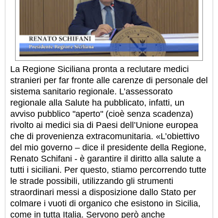
La Regione Siciliana pronta a reclutare medici
stranieri per far fronte alle carenze di personale del
sistema sanitario regionale. L’assessorato
regionale alla Salute ha pubblicato, infatti, un
avviso pubblico "aperto" (cioè senza scadenza)
rivolto ai medici sia di Paesi dell’Unione europea
che di provenienza extracomunitaria. «L’obiettivo
del mio governo – dice il presidente della Regione,
Renato Schifani - è garantire il diritto alla salute a
tutti i siciliani. Per questo, stiamo percorrendo tutte
le strade possibili, utilizzando gli strumenti
straordinari messi a disposizione dallo Stato per
colmare i vuoti di organico che esistono in Sicilia,
come in tutta Italia. Servono però anche