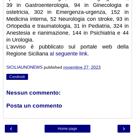
39 in Gastroenterologia, 94 in Ginecologia e
ostetricia, 302 in Emergenza-urgenza, 152 in
Medicina interna, 52 Neurologia con stroke, 93 in
Ortopedia e traumatologia, 31 in Pediatria, 324 in
Anestesia e rianimazione, 144 in Psichiatria e 44
in Urologia.
L'avviso è pubblicato sul portale web della
Regione Siciliana
al seguente link
.
SICILIAUNONEWS
published
novembre 27, 2023
Condividi
Nessun commento:
Posta un commento
‹
›
Home page