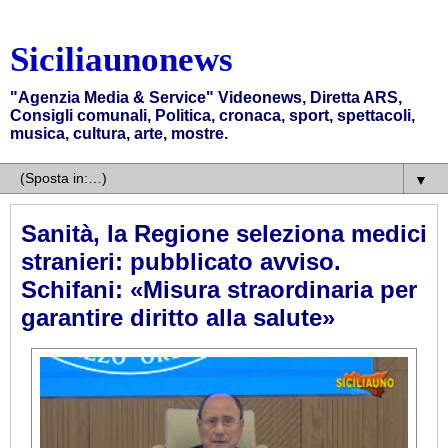
Siciliaunonews
"Agenzia Media & Service" Videonews, Diretta ARS,
Consigli comunali, Politica, cronaca, sport, spettacoli,
musica, cultura, arte, mostre.
▼
Sanità, la Regione seleziona medici
stranieri: pubblicato avviso.
Schifani: «Misura straordinaria per
garantire diritto alla salute»