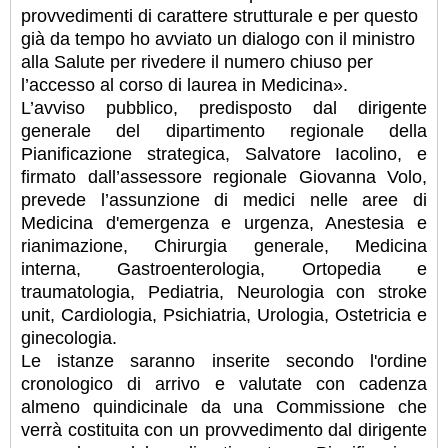
provvedimenti di carattere strutturale e per questo
già da tempo ho avviato un dialogo con il ministro
alla Salute per rivedere il numero chiuso per
l’accesso al corso di laurea in Medicina».
L’avviso pubblico, predisposto dal dirigente
generale del dipartimento regionale della
Pianificazione strategica, Salvatore Iacolino, e
firmato dall’assessore regionale Giovanna Volo,
prevede l’assunzione di medici nelle aree di
Medicina d'emergenza e urgenza, Anestesia e
rianimazione, Chirurgia generale, Medicina
interna, Gastroenterologia, Ortopedia e
traumatologia, Pediatria, Neurologia con stroke
unit, Cardiologia, Psichiatria, Urologia, Ostetricia e
ginecologia.
Le istanze saranno inserite secondo l'ordine
cronologico di arrivo e valutate con cadenza
almeno quindicinale da una Commissione che
verrà costituita con un provvedimento dal dirigente