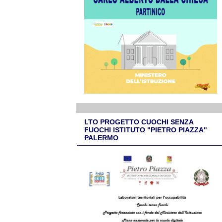
LTO PROGETTO CUOCHI SENZA
FUOCHI ISTITUTO "PIETRO PIAZZA"
PALERMO