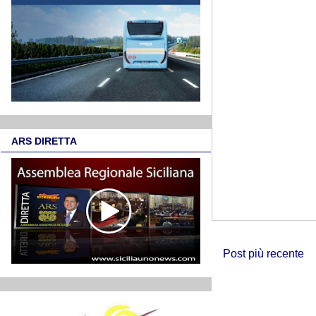
ARS DIRETTA
Post più recente