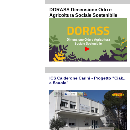
DORASS Dimensione Orto e
Agricoltura Sociale Sostenibile
ICS Calderone Carini - Progetto "Ciak...
a Scuola"