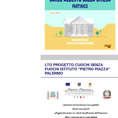
LTO PROGETTO CUOCHI SENZA
FUOCHI ISTITUTO "PIETRO PIAZZA"
PALERMO