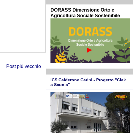
DORASS Dimensione Orto e
Agricoltura Sociale Sostenibile
Post più vecchio
ICS Calderone Carini - Progetto "Ciak...
a Scuola"