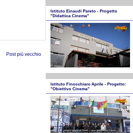
Istituto Einaudi Pareto - Progetto
"Didattica Cinema"
Post più vecchio
Istituto Finocchiaro Aprile - Progetto:
"Obiettivo Cinema"