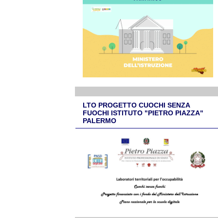
LTO PROGETTO CUOCHI SENZA
FUOCHI ISTITUTO "PIETRO PIAZZA"
PALERMO