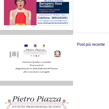
Post più recente