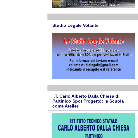
Studio Legale Volante
I.T. Carlo Alberto Dalla Chiesa di
Partinico Spot Progetto: la Scuola
come Atelier