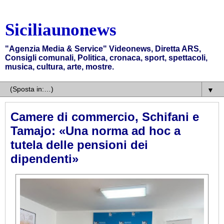
Siciliaunonews
"Agenzia Media & Service" Videonews, Diretta ARS,
Consigli comunali, Politica, cronaca, sport, spettacoli,
musica, cultura, arte, mostre.
▼
Camere di commercio, Schifani e
Tamajo: «Una norma ad hoc a
tutela delle pensioni dei
dipendenti»