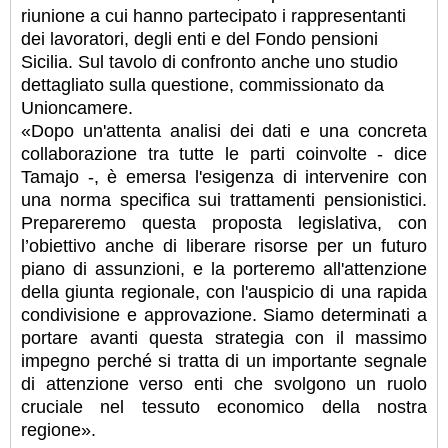
riunione a cui hanno partecipato i rappresentanti
dei lavoratori, degli enti e del Fondo pensioni
Sicilia. Sul tavolo di confronto anche uno studio
dettagliato sulla questione, commissionato da
Unioncamere.
«Dopo un'attenta analisi dei dati e una concreta
collaborazione tra tutte le parti coinvolte - dice
Tamajo -, è emersa l'esigenza di intervenire con
una norma specifica sui trattamenti pensionistici.
Prepareremo questa proposta legislativa, con
l’obiettivo anche di liberare risorse per un futuro
piano di assunzioni, e la porteremo all'attenzione
della giunta regionale, con l'auspicio di una rapida
condivisione e approvazione. Siamo determinati a
portare avanti questa strategia con il massimo
impegno perché si tratta di un importante segnale
di attenzione verso enti che svolgono un ruolo
cruciale nel tessuto economico della nostra
regione».