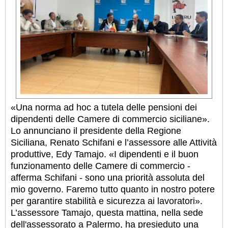
«Una norma ad hoc a tutela delle pensioni dei
dipendenti delle Camere di commercio siciliane».
Lo annunciano il presidente della Regione
Siciliana, Renato Schifani e l’assessore alle Attività
produttive, Edy Tamajo. «I dipendenti e il buon
funzionamento delle Camere di commercio -
afferma Schifani - sono una priorità assoluta del
mio governo. Faremo tutto quanto in nostro potere
per garantire stabilità e sicurezza ai lavoratori».
L’assessore Tamajo, questa mattina, nella sede
dell'assessorato a Palermo, ha presieduto una