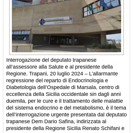
Interrogazione del deputato trapanese
all’assessore alla Salute e al presidente della
Regione. Trapani, 20 luglio 2024 – L’allarmante
regressione del reparto di Endocrinologia e
Diabetologia dell’Ospedale di Marsala, centro di
eccellenza della Sicilia occidentale sin dagli anni
duemila, per le cure e il trattamento delle malattie
del sistema endocrino e del metabolismo, è il tema
dell’interrogazione urgente presentata dal deputato
trapanese Dem Dario Safina, indirizzata al
presidente della Regione Sicilia Renato Schifani e