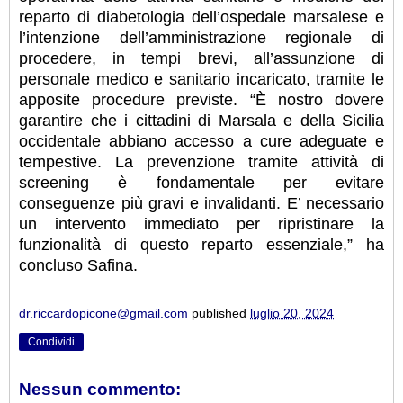
reparto di diabetologia dell’ospedale marsalese e
l’intenzione dell’amministrazione regionale di
procedere, in tempi brevi, all’assunzione di
personale medico e sanitario incaricato, tramite le
apposite procedure previste. “È nostro dovere
garantire che i cittadini di Marsala e della Sicilia
occidentale abbiano accesso a cure adeguate e
tempestive. La prevenzione tramite attività di
screening è fondamentale per evitare
conseguenze più gravi e invalidanti. E’ necessario
un intervento immediato per ripristinare la
funzionalità di questo reparto essenziale,” ha
concluso Safina.
dr.riccardopicone@gmail.com
published
luglio 20, 2024
Condividi
Nessun commento: