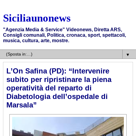
Siciliaunonews
"Agenzia Media & Service" Videonews, Diretta ARS,
Consigli comunali, Politica, cronaca, sport, spettacoli,
musica, cultura, arte, mostre.
▼
L’On Safina (PD): “Intervenire
subito per ripristinare la piena
operatività del reparto di
Diabetologia dell’ospedale di
Marsala”