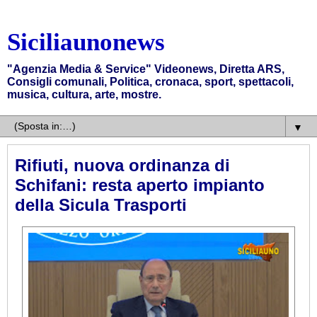
Siciliaunonews
"Agenzia Media & Service" Videonews, Diretta ARS,
Consigli comunali, Politica, cronaca, sport, spettacoli,
musica, cultura, arte, mostre.
▼
Rifiuti, nuova ordinanza di
Schifani: resta aperto impianto
della Sicula Trasporti