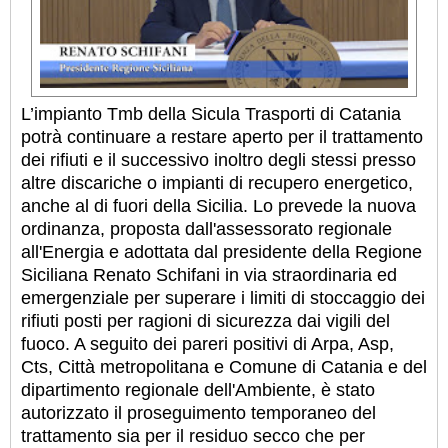
L’impianto Tmb della Sicula Trasporti di Catania
potrà continuare a restare aperto per il trattamento
dei rifiuti e il successivo inoltro degli stessi presso
altre discariche o impianti di recupero energetico,
anche al di fuori della Sicilia. Lo prevede la nuova
ordinanza, proposta dall'assessorato regionale
all'Energia e adottata dal presidente della Regione
Siciliana Renato Schifani in via straordinaria ed
emergenziale per superare i limiti di stoccaggio dei
rifiuti posti per ragioni di sicurezza dai vigili del
fuoco. A seguito dei pareri positivi di Arpa, Asp,
Cts, Città metropolitana e Comune di Catania e del
dipartimento regionale dell'Ambiente, è stato
autorizzato il proseguimento temporaneo del
trattamento sia per il residuo secco che per