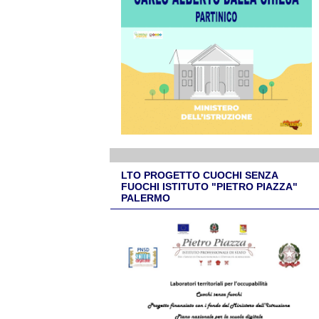
LTO PROGETTO CUOCHI SENZA
FUOCHI ISTITUTO "PIETRO PIAZZA"
PALERMO