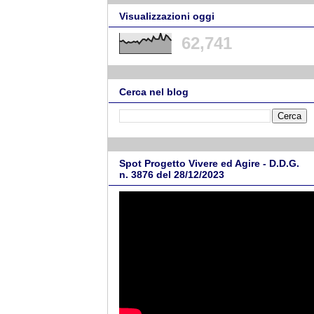
Visualizzazioni oggi
62,741
Cerca nel blog
Spot Progetto Vivere ed Agire - D.D.G.
n. 3876 del 28/12/2023