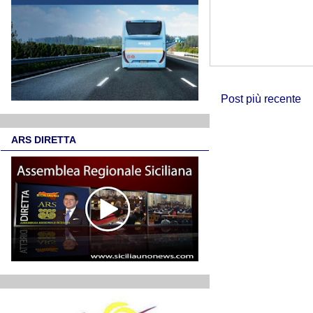
Post più recente
ARS DIRETTA