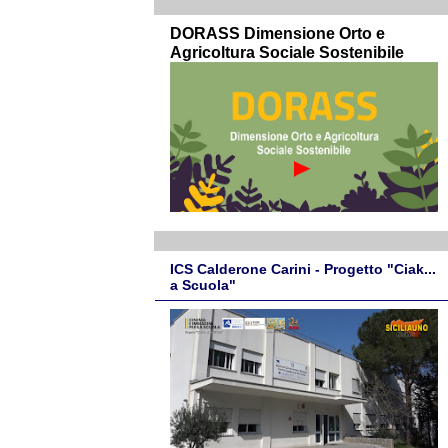
DORASS Dimensione Orto e
Agricoltura Sociale Sostenibile
ICS Calderone Carini - Progetto "Ciak...
a Scuola"