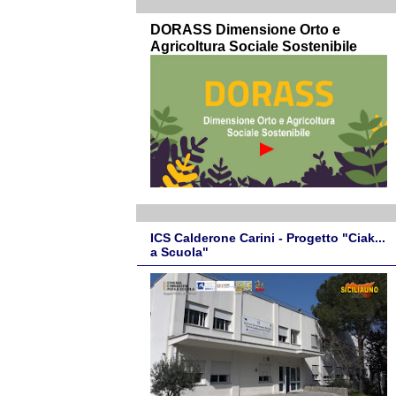
DORASS Dimensione Orto e
Agricoltura Sociale Sostenibile
ICS Calderone Carini - Progetto "Ciak...
a Scuola"