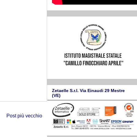
Zetaelle S.r.l. Via Einaudi 29 Mestre
(VE)
Post più vecchio