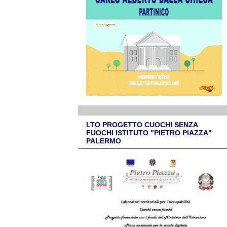
LTO PROGETTO CUOCHI SENZA
FUOCHI ISTITUTO "PIETRO PIAZZA"
PALERMO