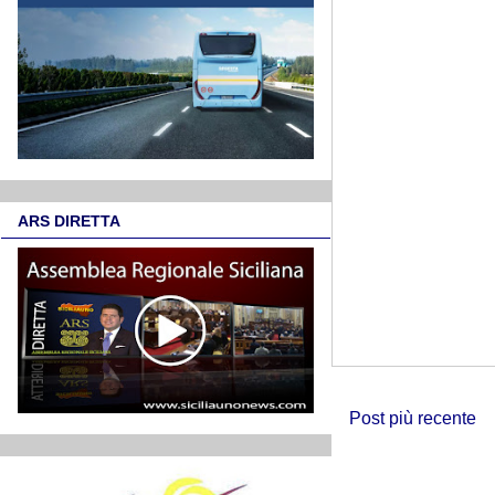
ARS DIRETTA
Post più recente