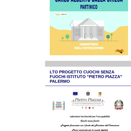
LTO PROGETTO CUOCHI SENZA
FUOCHI ISTITUTO "PIETRO PIAZZA"
PALERMO