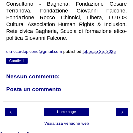
Consultorio - Bagheria, Fondazione Cesare
Terranova, Fondazione Giovanni Falcone,
Fondazione Rocco Chinnici, Libera, LUTOS
Cultural Association Human Rights & Inclusion,
Rete civica Bagheria, Scuola di formazione etico-
politica Giovanni Falcone.
dr.riccardopicone@gmail.com
published
febbraio 25, 2025
Condividi
Nessun commento:
Posta un commento
‹
›
Home page
Visualizza versione web