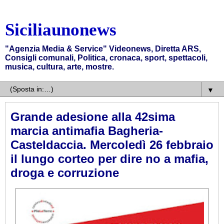
Siciliaunonews
"Agenzia Media & Service" Videonews, Diretta ARS,
Consigli comunali, Politica, cronaca, sport, spettacoli,
musica, cultura, arte, mostre.
▼
Grande adesione alla 42sima
marcia antimafia Bagheria-
Casteldaccia. Mercoledì 26 febbraio
il lungo corteo per dire no a mafia,
droga e corruzione