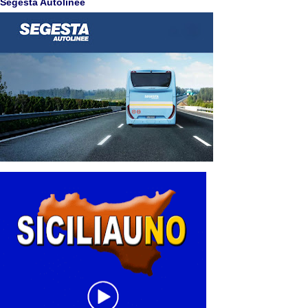
Segesta Autolinee