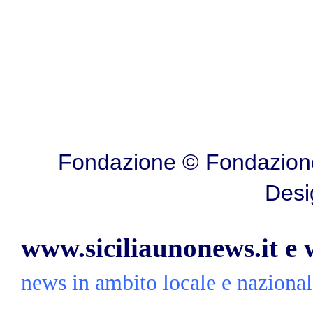
Fondazione © Fondazione
Desi
www.siciliaunonews.it e
news in ambito locale e nazionale