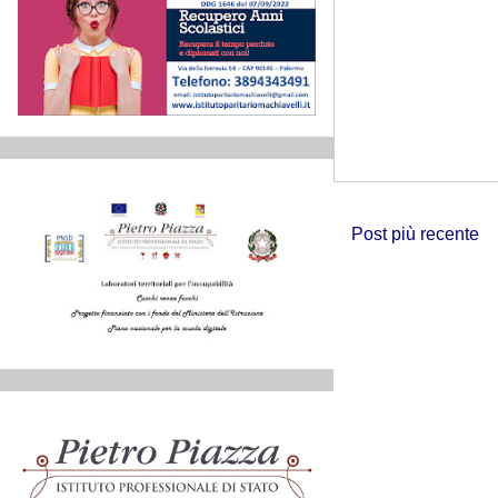
Post più recente