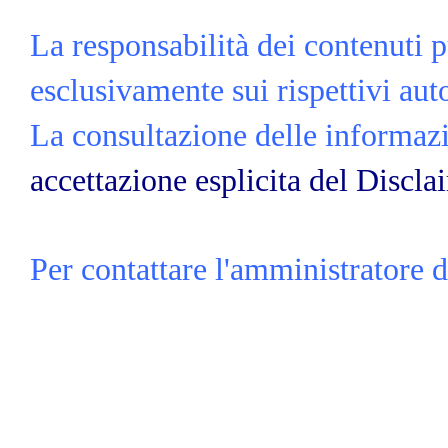
La responsabilità dei contenuti p
esclusivamente sui rispettivi auto
La consultazione delle informazio
accettazione esplicita del Discla
Per contattare l'amministratore d