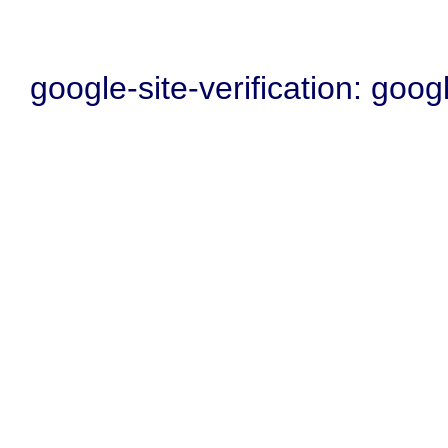
google-site-verification: go