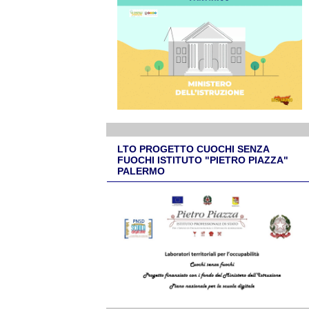
LTO PROGETTO CUOCHI SENZA
FUOCHI ISTITUTO "PIETRO PIAZZA"
PALERMO