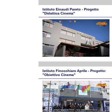
Istituto Einaudi Pareto - Progetto
"Didattica Cinema"
Istituto Finocchiaro Aprile - Progetto:
"Obiettivo Cinema"