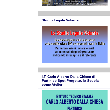
Studio Legale Volante
I.T. Carlo Alberto Dalla Chiesa di
Partinico Spot Progetto: la Scuola
come Atelier