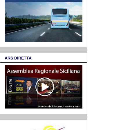
ARS DIRETTA