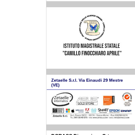
Zetaelle S.r.l. Via Einaudi 29 Mestre
(VE)