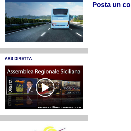
Posta un c
ARS DIRETTA