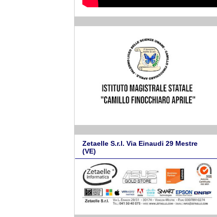
Zetaelle S.r.l. Via Einaudi 29 Mestre
(VE)