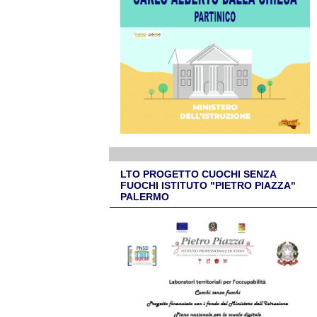
LTO PROGETTO CUOCHI SENZA
FUOCHI ISTITUTO "PIETRO PIAZZA"
PALERMO