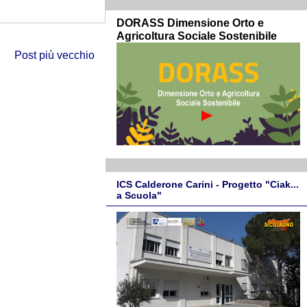
DORASS Dimensione Orto e
Agricoltura Sociale Sostenibile
Post più vecchio
ICS Calderone Carini - Progetto "Ciak...
a Scuola"