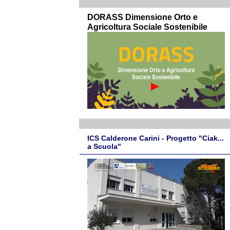
DORASS Dimensione Orto e
Agricoltura Sociale Sostenibile
ICS Calderone Carini - Progetto "Ciak...
a Scuola"