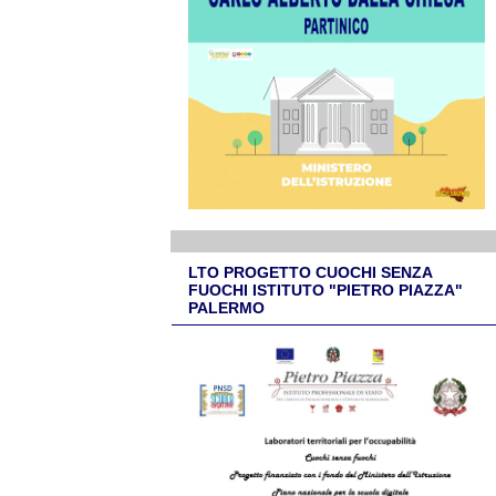
LTO PROGETTO CUOCHI SENZA
FUOCHI ISTITUTO "PIETRO PIAZZA"
PALERMO