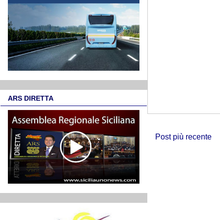
ARS DIRETTA
Post più recente