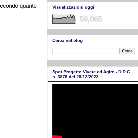
i secondo quanto
Visualizzazioni oggi
59,065
Cerca nel blog
Spot Progetto Vivere ed Agire - D.D.G.
n. 3876 del 28/12/2023