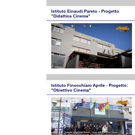
Istituto Einaudi Pareto - Progetto
"Didattica Cinema"
Istituto Finocchiaro Aprile - Progetto:
"Obiettivo Cinema"