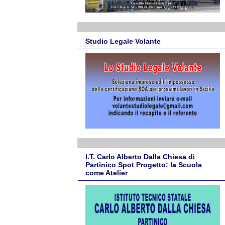
Studio Legale Volante
I.T. Carlo Alberto Dalla Chiesa di
Partinico Spot Progetto: la Scuola
come Atelier