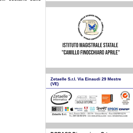
Zetaelle S.r.l. Via Einaudi 29 Mestre
(VE)