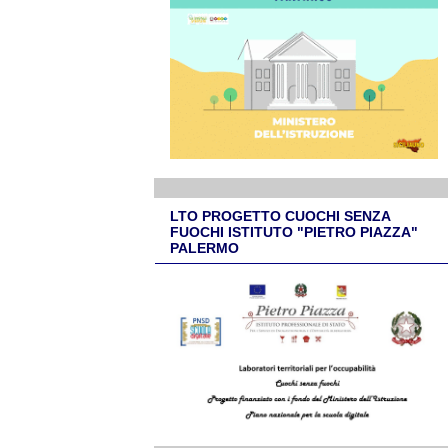
LTO PROGETTO CUOCHI SENZA
FUOCHI ISTITUTO "PIETRO PIAZZA"
PALERMO