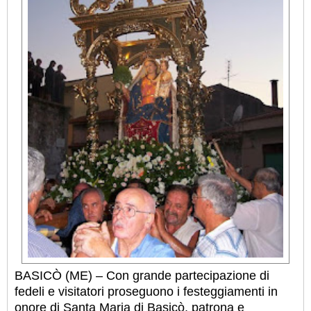
BASICÒ (ME) – Con grande partecipazione di
fedeli e visitatori proseguono i festeggiamenti in
onore di Santa Maria di Basicò, patrona e