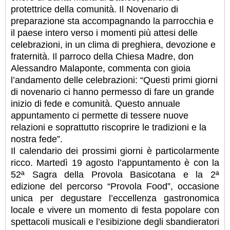
protettrice della comunità. Il Novenario di
preparazione sta accompagnando la parrocchia e
il paese intero verso i momenti più attesi delle
celebrazioni, in un clima di preghiera, devozione e
fraternità. Il parroco della Chiesa Madre, don
Alessandro Malaponte, commenta con gioia
l’andamento delle celebrazioni: “Questi primi giorni
di novenario ci hanno permesso di fare un grande
inizio di fede e comunità. Questo annuale
appuntamento ci permette di tessere nuove
relazioni e soprattutto riscoprire le tradizioni e la
nostra fede”.
Il calendario dei prossimi giorni è particolarmente
ricco. Martedì 19 agosto l’appuntamento è con la
52ª Sagra della Provola Basicotana e la 2ª
edizione del percorso “Provola Food”, occasione
unica per degustare l’eccellenza gastronomica
locale e vivere un momento di festa popolare con
spettacoli musicali e l’esibizione degli sbandieratori