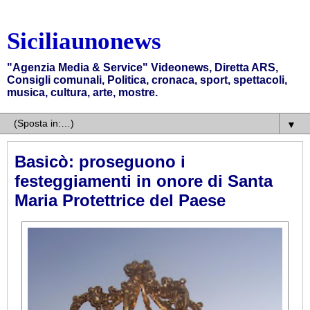
Siciliaunonews
"Agenzia Media & Service" Videonews, Diretta ARS,
Consigli comunali, Politica, cronaca, sport, spettacoli,
musica, cultura, arte, mostre.
▼
Basicò: proseguono i
festeggiamenti in onore di Santa
Maria Protettrice del Paese