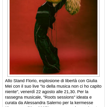
Allo Stand Florio, esplosione di libertà con Giulia
Mei con il suo live "Io della musica non ci ho capito
niente", venerdì 22 agosto alle 21,30. Per la
rassegna musicale, "Roots sessions" ideata e
curata da Alessandra Salerno per la kermesse