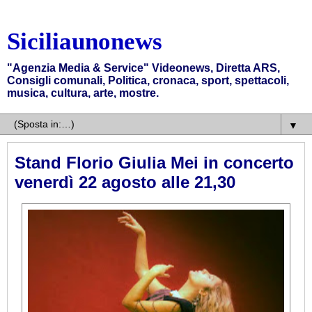
Siciliaunonews
"Agenzia Media & Service" Videonews, Diretta ARS,
Consigli comunali, Politica, cronaca, sport, spettacoli,
musica, cultura, arte, mostre.
▼
Stand Florio Giulia Mei in concerto
venerdì 22 agosto alle 21,30