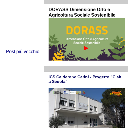
DORASS Dimensione Orto e
Agricoltura Sociale Sostenibile
Post più vecchio
ICS Calderone Carini - Progetto "Ciak...
a Scuola"