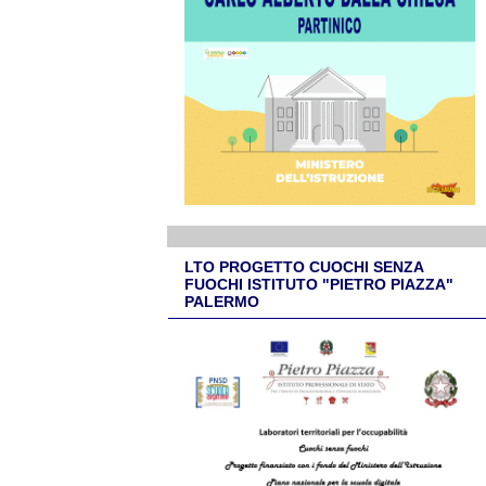
LTO PROGETTO CUOCHI SENZA
FUOCHI ISTITUTO "PIETRO PIAZZA"
PALERMO