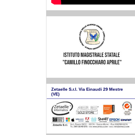
Zetaelle S.r.l. Via Einaudi 29 Mestre
(VE)