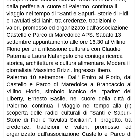
dalla periferia al cuore di Palermo, continua il
viaggio nel tempo di "Santi e Sapuri- Storie di Fidi
e Tavulati Siciliani", tra credenze, tradizioni e
valori, promosso ed organizzato dall'associazione
Castello e Parco di Maredolce APS. Sabato 13
settembre appuntamento alle ore 16,30 al Villino
Florio per una riflessione culturale con Claudio
Paterna e Laura Natangelo che coniuga ricerca
storica, architettura e cultura alimentare. Modera il
giornalista Massimo Brizzi. Ingresso libero.
Palermo 10 settembre- Dall' Emiro ai Florio, dal
Castello e Parco di Maredolce a Brancaccio al
Villino Florio, simbolo iconico del "padre" del
Liberty, Ernesto Basile, nel cuore della città di
Palermo, continua il viaggio nel tempo alla (ri)
scoperta delle radici culturali di "Santi e Sapuri-
Storie di Fidi e Tavulati Siciliani". Il progetto, tra
credenze, tradizioni e valori, promosso ed
organizzato dall'associazione Castello e Parco di