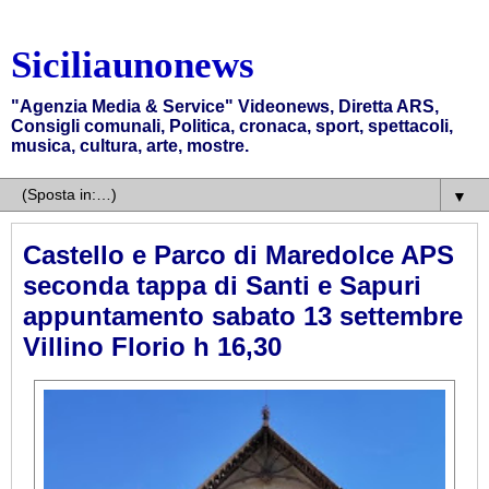
Siciliaunonews
"Agenzia Media & Service" Videonews, Diretta ARS,
Consigli comunali, Politica, cronaca, sport, spettacoli,
musica, cultura, arte, mostre.
▼
Castello e Parco di Maredolce APS
seconda tappa di Santi e Sapuri
appuntamento sabato 13 settembre
Villino Florio h 16,30