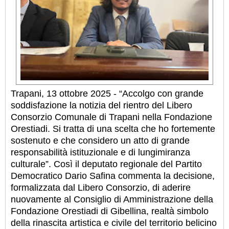
Trapani, 13 ottobre 2025 - “Accolgo con grande
soddisfazione la notizia del rientro del Libero
Consorzio Comunale di Trapani nella Fondazione
Orestiadi. Si tratta di una scelta che ho fortemente
sostenuto e che considero un atto di grande
responsabilità istituzionale e di lungimiranza
culturale”. Così il deputato regionale del Partito
Democratico Dario Safina commenta la decisione,
formalizzata dal Libero Consorzio, di aderire
nuovamente al Consiglio di Amministrazione della
Fondazione Orestiadi di Gibellina, realtà simbolo
della rinascita artistica e civile del territorio belicino