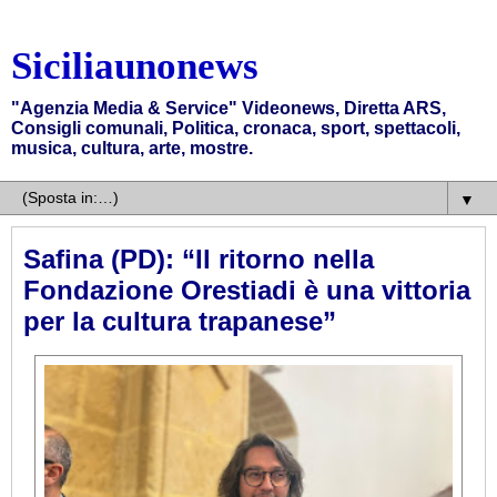
Siciliaunonews
"Agenzia Media & Service" Videonews, Diretta ARS,
Consigli comunali, Politica, cronaca, sport, spettacoli,
musica, cultura, arte, mostre.
▼
Safina (PD): “Il ritorno nella
Fondazione Orestiadi è una vittoria
per la cultura trapanese”