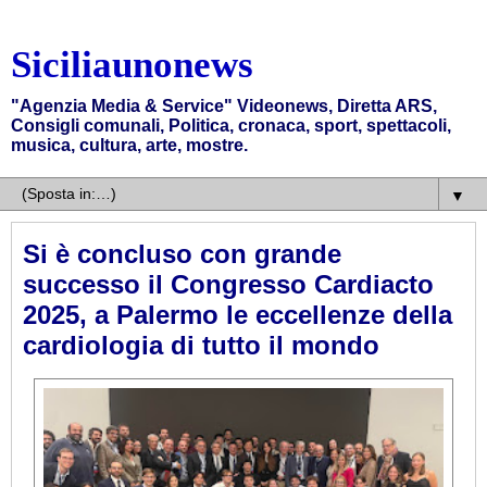
Siciliaunonews
"Agenzia Media & Service" Videonews, Diretta ARS,
Consigli comunali, Politica, cronaca, sport, spettacoli,
musica, cultura, arte, mostre.
▼
Si è concluso con grande
successo il Congresso Cardiacto
2025, a Palermo le eccellenze della
cardiologia di tutto il mondo