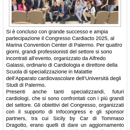
Si è concluso con grande successo e ampia
partecipazione il Congresso Cardiacto 2025, al
Marina Convention Center di Palermo. Per quattro
giorni, grandi professionisti del settore si sono
incontrati all’evento, organizzato da Alfredo
Galassi, ordinario di Cardiologia e direttore della
Scuola di specializzazione in Malattie
dell’Apparato cardiovascolare dell’Università degli
Studi di Palermo.
Presenti anche tanti specializzandi, futuri
cardiologi, che si sono confrontati con i più grandi
del settore. Gli obiettivi del Congresso, organizzati
con il supporto di Infocongress e gli sponsor
partners, tra cui Sicily by Car di Tommaso
Dragotto, erano quelli di dare un aggiornamento