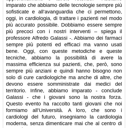
imparato che abbiamo delle tecnologie sempre più
sofisticate e all’avanguardia che ci permettono,
oggi, in cardiologia, di trattare i pazienti nel modo
più accurato possibile. Dobbiamo essere sempre
più precoci con i nostri interventi – spiega il
professore Alfredo Galassi -. Abbiamo dei farmaci
sempre più potenti ed efficaci ma vanno usati
bene. Oggi, con queste metodiche e queste
tecniche, abbiamo la possibilità di avere la
massima efficienza sui pazienti, che, però, sono
sempre più anziani e quindi hanno bisogno non
solo di cure cardiologiche ma anche di altre, che
devono essere somministrate dai medici del
territorio. Infine, abbiamo imparato - conclude
Galassi - che i giovani sono la nostra forza.
Questo evento ha raccolto tanti giovani che noi
formiamo all’Università. A loro, che sono i
cardiologi del futuro, insegniamo la cardiologia
moderna, senza dimenticare mai che al centro di