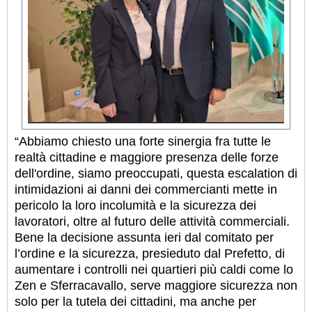
“Abbiamo chiesto una forte sinergia fra tutte le
realtà cittadine e maggiore presenza delle forze
dell'ordine, siamo preoccupati, questa escalation di
intimidazioni ai danni dei commercianti mette in
pericolo la loro incolumità e la sicurezza dei
lavoratori, oltre al futuro delle attività commerciali.
Bene la decisione assunta ieri dal comitato per
l’ordine e la sicurezza, presieduto dal Prefetto, di
aumentare i controlli nei quartieri più caldi come lo
Zen e Sferracavallo, serve maggiore sicurezza non
solo per la tutela dei cittadini, ma anche per