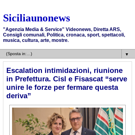
Siciliaunonews
"Agenzia Media & Service" Videonews, Diretta ARS,
Consigli comunali, Politica, cronaca, sport, spettacoli,
musica, cultura, arte, mostre.
▼
Escalation intimidazioni, riunione
in Prefettura. Cisl e Fisascat “serve
unire le forze per fermare questa
deriva”