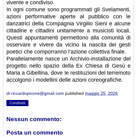
vivente e condiviso.
In ogni comune sono programmati gli Svelamenti,
azioni performative aperte al pubblico con le
danzatrici della Compagnia Virgilio Sieni e alcune
cittadine e cittadini unitamente a musicisti locali.
Questi appuntamenti permettono alla comunità di
osservare e vivere da vicino la nascita dei gesti
poetici che comporranno l’azione collettiva finale.
Parallelamente nasce un Archivio-installazione del
progetto nello spazio della Ex Chiesa di Gesù e
Maria a Gibellina, dove le restituzioni del terremoto
accolgono i modellini delle azioni coreografiche.
dr.riccardopicone@gmail.com
published
maggio 25, 2026
Condividi
Nessun commento:
Posta un commento