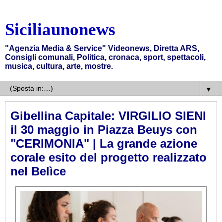
Siciliaunonews
"Agenzia Media & Service" Videonews, Diretta ARS,
Consigli comunali, Politica, cronaca, sport, spettacoli,
musica, cultura, arte, mostre.
▼
Gibellina Capitale: VIRGILIO SIENI
il 30 maggio in Piazza Beuys con
"CERIMONIA" | La grande azione
corale esito del progetto realizzato
nel Belìce