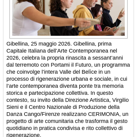
Gibellina, 25 maggio 2026. Gibellina, prima
Capitale Italiana dell’Arte Contemporanea nel
2026, celebra la propria rinascita a sessant’anni
dal terremoto con Portami il Futuro, un programma
che coinvolge l’intera Valle del Belìce in un
processo di rigenerazione urbana e sociale, in cui
l’arte contemporanea diventa ponte tra memoria
storica e partecipazione collettiva. In questo
contesto, su invito della Direzione Artistica, Virgilio
Sieni e il Centro Nazionale di Produzione della
Danza Cango/Firenze realizzano CERIMONIA, un
progetto di arte comunitaria che trasforma il gesto
quotidiano in pratica condivisa e rito collettivo di
rigenerazione.