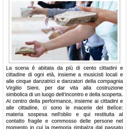
La scena è abitata da più di cento cittadini e
cittadine di ogni età, insieme a musicisti locali e
alle cinque danzatrici e danzatori della compagnia
Virgilio Sieni, per dar vita alla costruzione
simbolica di un luogo dell’incontro e della scoperta.
Al centro della performance, insieme ai cittadini e
alle cittadine, ci sono le macerie del Belìce:
materia sospesa nell'oblio e qui restituita al
contatto fragile e commosso delle persone nel
momento in cui la memoria rimbalza dal passato