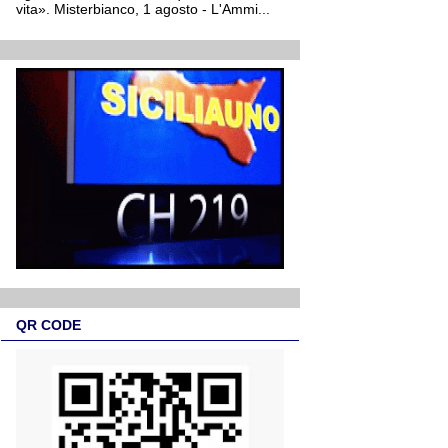
vita». Misterbianco, 1 agosto - L'Ammi...
QR CODE