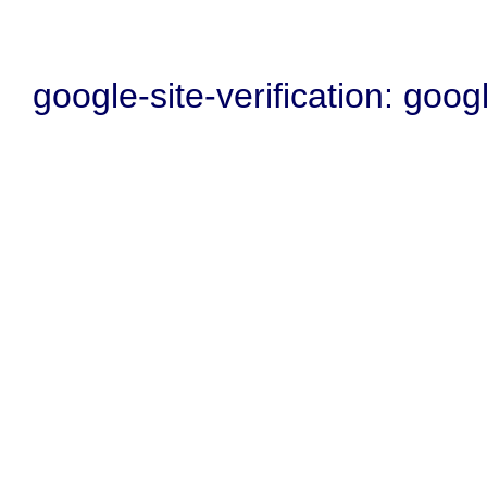
google-site-verification: go