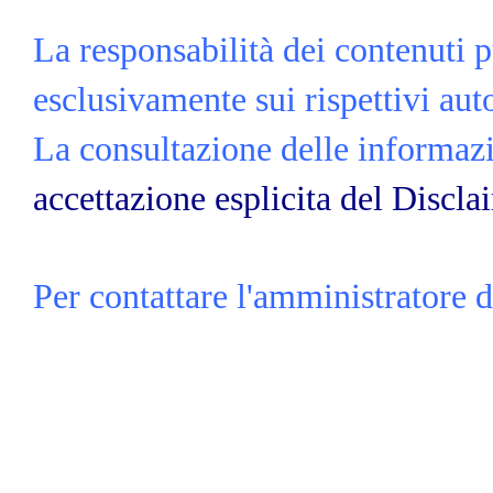
La responsabilità dei contenuti p
esclusivamente sui rispettivi auto
La consultazione delle informazio
accettazione esplicita del Discla
Per contattare l'amministratore d