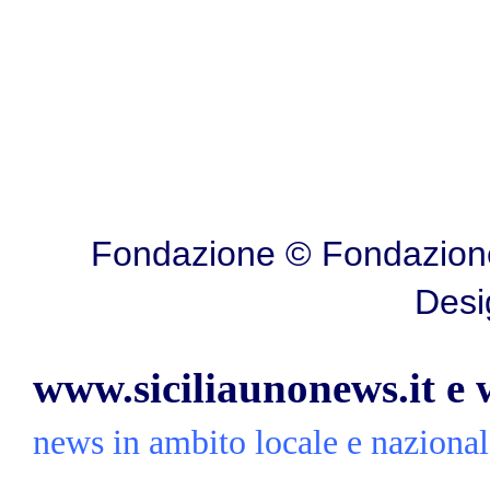
Fondazione © Fondazione
Desi
www.siciliaunonews.it e
news in ambito locale e nazionale