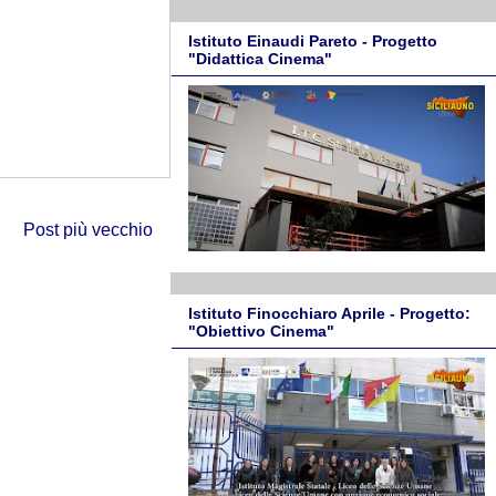
Istituto Einaudi Pareto - Progetto
"Didattica Cinema"
Post più vecchio
Istituto Finocchiaro Aprile - Progetto:
"Obiettivo Cinema"