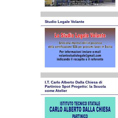
Studio Legale Volante
I.T. Carlo Alberto Dalla Chiesa di
Partinico Spot Progetto: la Scuola
come Atelier