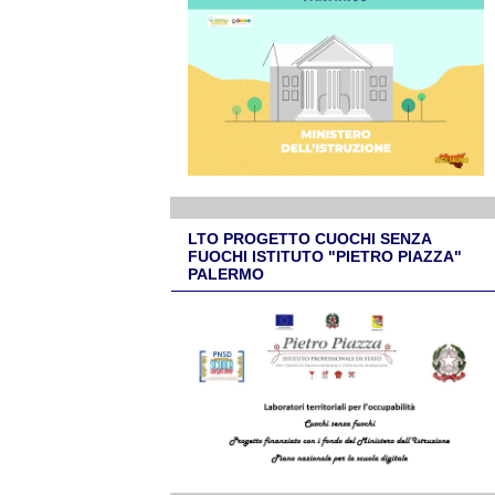
LTO PROGETTO CUOCHI SENZA
FUOCHI ISTITUTO "PIETRO PIAZZA"
PALERMO