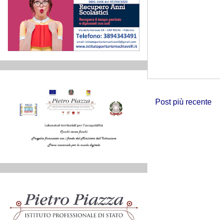
Post più recente