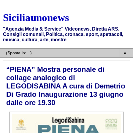
Siciliaunonews
"Agenzia Media & Service" Videonews, Diretta ARS,
Consigli comunali, Politica, cronaca, sport, spettacoli,
musica, cultura, arte, mostre.
▼
“PIENA” Mostra personale di
collage analogico di
LEGODISABINA A cura di Demetrio
Di Grado Inaugurazione 13 giugno
dalle ore 19.30