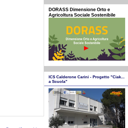
DORASS Dimensione Orto e
Agricoltura Sociale Sostenibile
ICS Calderone Carini - Progetto "Ciak...
a Scuola"