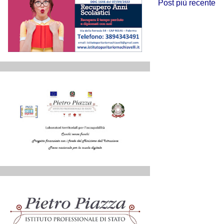
Post più recente