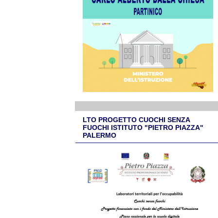
LTO PROGETTO CUOCHI SENZA
FUOCHI ISTITUTO "PIETRO PIAZZA"
PALERMO