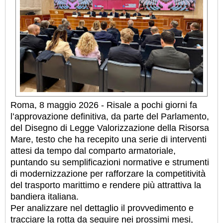
Roma, 8 maggio 2026 - Risale a pochi giorni fa
l’approvazione definitiva, da parte del Parlamento,
del Disegno di Legge Valorizzazione della Risorsa
Mare, testo che ha recepito una serie di interventi
attesi da tempo dal comparto armatoriale,
puntando su semplificazioni normative e strumenti
di modernizzazione per rafforzare la competitività
del trasporto marittimo e rendere più attrattiva la
bandiera italiana.
Per analizzare nel dettaglio il provvedimento e
tracciare la rotta da seguire nei prossimi mesi,