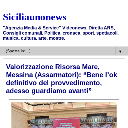
Siciliaunonews
"Agenzia Media & Service" Videonews, Diretta ARS,
Consigli comunali, Politica, cronaca, sport, spettacoli,
musica, cultura, arte, mostre.
▼
Valorizzazione Risorsa Mare,
Messina (Assarmatori): “Bene l’ok
definitivo del provvedimento,
adesso guardiamo avanti”