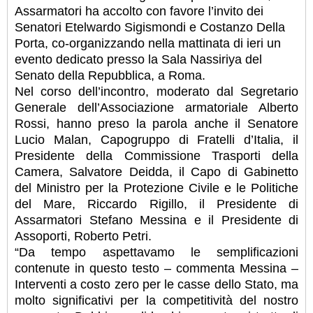
Assarmatori ha accolto con favore l’invito dei
Senatori Etelwardo Sigismondi e Costanzo Della
Porta, co-organizzando nella mattinata di ieri un
evento dedicato presso la Sala Nassiriya del
Senato della Repubblica, a Roma.
Nel corso dell’incontro, moderato dal Segretario
Generale dell’Associazione armatoriale Alberto
Rossi, hanno preso la parola anche il Senatore
Lucio Malan, Capogruppo di Fratelli d’Italia, il
Presidente della Commissione Trasporti della
Camera, Salvatore Deidda, il Capo di Gabinetto
del Ministro per la Protezione Civile e le Politiche
del Mare, Riccardo Rigillo, il Presidente di
Assarmatori Stefano Messina e il Presidente di
Assoporti, Roberto Petri.
“Da tempo aspettavamo le semplificazioni
contenute in questo testo – commenta Messina –
Interventi a costo zero per le casse dello Stato, ma
molto significativi per la competitività del nostro