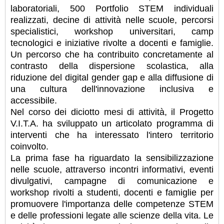
laboratoriali, 500 Portfolio STEM individuali
realizzati, decine di attività nelle scuole, percorsi
specialistici, workshop universitari, camp
tecnologici e iniziative rivolte a docenti e famiglie.
Un percorso che ha contribuito concretamente al
contrasto della dispersione scolastica, alla
riduzione del digital gender gap e alla diffusione di
una cultura dell'innovazione inclusiva e
accessibile.
Nel corso dei diciotto mesi di attività, il Progetto
V.I.T.A. ha sviluppato un articolato programma di
interventi che ha interessato l'intero territorio
coinvolto.
La prima fase ha riguardato la sensibilizzazione
nelle scuole, attraverso incontri informativi, eventi
divulgativi, campagne di comunicazione e
workshop rivolti a studenti, docenti e famiglie per
promuovere l'importanza delle competenze STEM
e delle professioni legate alle scienze della vita. Le