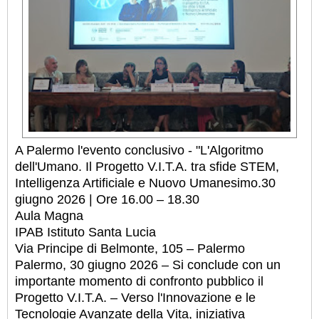
A Palermo l'evento conclusivo - "L'Algoritmo
dell'Umano. Il Progetto V.I.T.A. tra sfide STEM,
Intelligenza Artificiale e Nuovo Umanesimo.30
giugno 2026 | Ore 16.00 – 18.30
Aula Magna
IPAB Istituto Santa Lucia
Via Principe di Belmonte, 105 – Palermo
Palermo, 30 giugno 2026 – Si conclude con un
importante momento di confronto pubblico il
Progetto V.I.T.A. – Verso l'Innovazione e le
Tecnologie Avanzate della Vita, iniziativa