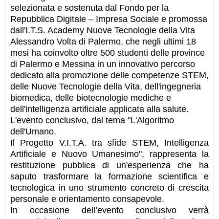
selezionata e sostenuta dal Fondo per la
Repubblica Digitale – Impresa Sociale e promossa
dall'I.T.S. Academy Nuove Tecnologie della Vita
Alessandro Volta di Palermo, che negli ultimi 18
mesi ha coinvolto oltre 500 studenti delle province
di Palermo e Messina in un innovativo percorso
dedicato alla promozione delle competenze STEM,
delle Nuove Tecnologie della Vita, dell'ingegneria
biomedica, delle biotecnologie mediche e
dell'intelligenza artificiale applicata alla salute.
L'evento conclusivo, dal tema "L'Algoritmo
dell'Umano.
Il Progetto V.I.T.A. tra sfide STEM, Intelligenza
Artificiale e Nuovo Umanesimo", rappresenta la
restituzione pubblica di un'esperienza che ha
saputo trasformare la formazione scientifica e
tecnologica in uno strumento concreto di crescita
personale e orientamento consapevole.
In occasione dell’evento conclusivo verrà