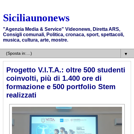
Siciliaunonews
"Agenzia Media & Service" Videonews, Diretta ARS,
Consigli comunali, Politica, cronaca, sport, spettacoli,
musica, cultura, arte, mostre.
▼
Progetto V.I.T.A.: oltre 500 studenti
coinvolti, più di 1.400 ore di
formazione e 500 portfolio Stem
realizzati