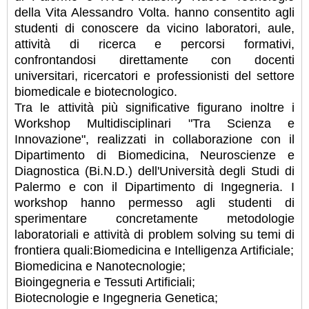
della Vita Alessandro Volta. hanno consentito agli
studenti di conoscere da vicino laboratori, aule,
attività di ricerca e percorsi formativi,
confrontandosi direttamente con docenti
universitari, ricercatori e professionisti del settore
biomedicale e biotecnologico.
Tra le attività più significative figurano inoltre i
Workshop Multidisciplinari "Tra Scienza e
Innovazione", realizzati in collaborazione con il
Dipartimento di Biomedicina, Neuroscienze e
Diagnostica (Bi.N.D.) dell'Università degli Studi di
Palermo e con il Dipartimento di Ingegneria. I
workshop hanno permesso agli studenti di
sperimentare concretamente metodologie
laboratoriali e attività di problem solving su temi di
frontiera quali:Biomedicina e Intelligenza Artificiale;
Biomedicina e Nanotecnologie;
Bioingegneria e Tessuti Artificiali;
Biotecnologie e Ingegneria Genetica;