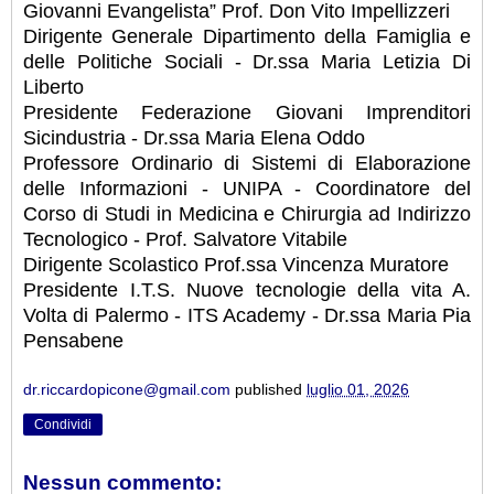
Giovanni Evangelista” Prof. Don Vito Impellizzeri
Dirigente Generale Dipartimento della Famiglia e
delle Politiche Sociali - Dr.ssa Maria Letizia Di
Liberto
Presidente Federazione Giovani Imprenditori
Sicindustria - Dr.ssa Maria Elena Oddo
Professore Ordinario di Sistemi di Elaborazione
delle Informazioni - UNIPA - Coordinatore del
Corso di Studi in Medicina e Chirurgia ad Indirizzo
Tecnologico - Prof. Salvatore Vitabile
Dirigente Scolastico Prof.ssa Vincenza Muratore
Presidente I.T.S. Nuove tecnologie della vita A.
Volta di Palermo - ITS Academy - Dr.ssa Maria Pia
Pensabene
dr.riccardopicone@gmail.com
published
luglio 01, 2026
Condividi
Nessun commento: