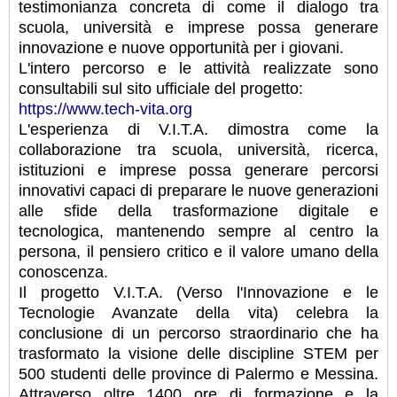
testimonianza concreta di come il dialogo tra
scuola, università e imprese possa generare
innovazione e nuove opportunità per i giovani.
L'intero percorso e le attività realizzate sono
consultabili sul sito ufficiale del progetto:
https://www.tech-vita.org
L'esperienza di V.I.T.A. dimostra come la
collaborazione tra scuola, università, ricerca,
istituzioni e imprese possa generare percorsi
innovativi capaci di preparare le nuove generazioni
alle sfide della trasformazione digitale e
tecnologica, mantenendo sempre al centro la
persona, il pensiero critico e il valore umano della
conoscenza.
Il progetto V.I.T.A. (Verso l'Innovazione e le
Tecnologie Avanzate della vita) celebra la
conclusione di un percorso straordinario che ha
trasformato la visione delle discipline STEM per
500 studenti delle province di Palermo e Messina.
Attraverso oltre 1400 ore di formazione e la