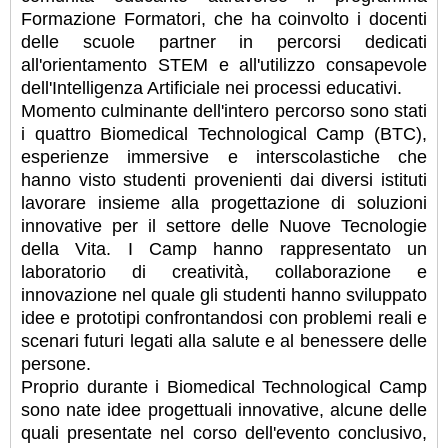
Formazione Formatori, che ha coinvolto i docenti
delle scuole partner in percorsi dedicati
all'orientamento STEM e all'utilizzo consapevole
dell'Intelligenza Artificiale nei processi educativi.
Momento culminante dell'intero percorso sono stati
i quattro Biomedical Technological Camp (BTC),
esperienze immersive e interscolastiche che
hanno visto studenti provenienti dai diversi istituti
lavorare insieme alla progettazione di soluzioni
innovative per il settore delle Nuove Tecnologie
della Vita. I Camp hanno rappresentato un
laboratorio di creatività, collaborazione e
innovazione nel quale gli studenti hanno sviluppato
idee e prototipi confrontandosi con problemi reali e
scenari futuri legati alla salute e al benessere delle
persone.
Proprio durante i Biomedical Technological Camp
sono nate idee progettuali innovative, alcune delle
quali presentate nel corso dell'evento conclusivo,