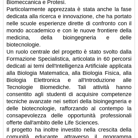
Biomeccanica e Protesi.
Particolarmente apprezzata è stata anche la fase
dedicata alla ricerca e innovazione, che ha portato
nelle scuole esperienze dirette di confronto con il
mondo accademico e con le nuove frontiere della
medicina, della bioingegneria e delle
biotecnologie.
Un ruolo centrale del progetto è stato svolto dalla
Formazione Specialistica, articolata in 60 percorsi
dedicati ai temi dell'Intelligenza Artificiale applicata
alla Biologia Matematica, alla Biologia Fisica, alla
Biologia Elettronica e all'Introduzione alle
Tecnologie Biomediche. Tali attività hanno
consentito agli studenti di acquisire competenze
tecniche avanzate nei settori della bioingegneria e
delle biotecnologie, rafforzando al contempo la
consapevolezza delle opportunità professionali
offerte dall'ambito delle Life Sciences.
Il progetto ha inoltre investito nella crescita della
comunità educante attraverso il programma