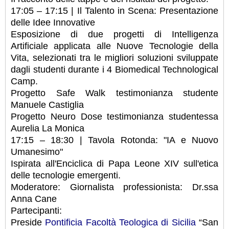
17:05 – 17:15 | Il Talento in Scena: Presentazione
delle Idee Innovative
Esposizione di due progetti di Intelligenza
Artificiale applicata alle Nuove Tecnologie della
Vita, selezionati tra le migliori soluzioni sviluppate
dagli studenti durante i 4 Biomedical Technological
Camp.
Progetto Safe Walk testimonianza studente
Manuele Castiglia
Progetto Neuro Dose testimonianza studentessa
Aurelia La Monica
17:15 – 18:30 | Tavola Rotonda: "IA e Nuovo
Umanesimo"
Ispirata all'Enciclica di Papa Leone XIV sull'etica
delle tecnologie emergenti.
Moderatore: Giornalista professionista: Dr.ssa
Anna Cane
Partecipanti:
Preside
Pontificia Facoltà Teologica di Sicilia
“San