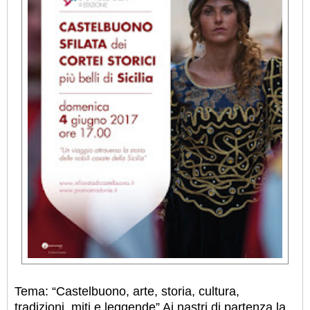
Tema: “Castelbuono, arte, storia, cultura,
tradizioni, miti e leggende” Ai nastri di partenza la