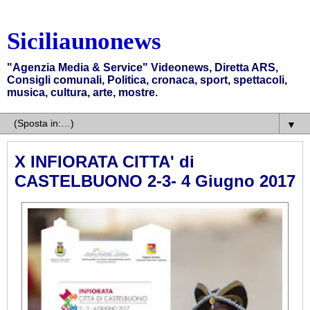
Siciliaunonews
"Agenzia Media & Service" Videonews, Diretta ARS,
Consigli comunali, Politica, cronaca, sport, spettacoli,
musica, cultura, arte, mostre.
▼
X INFIORATA CITTA' di
CASTELBUONO 2-3- 4 Giugno 2017