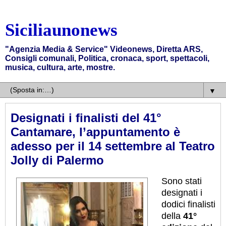
Siciliaunonews
"Agenzia Media & Service" Videonews, Diretta ARS,
Consigli comunali, Politica, cronaca, sport, spettacoli,
musica, cultura, arte, mostre.
▼
Designati i finalisti del 41°
Cantamare, l’appuntamento è
adesso per il 14 settembre al Teatro
Jolly di Palermo
Sono stati
designati i
dodici finalisti
della
41°