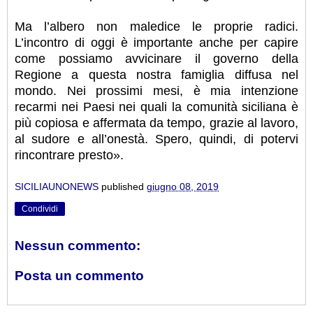
Ma l’albero non maledice le proprie radici.
L’incontro di oggi è importante anche per capire
come possiamo avvicinare il governo della
Regione a questa nostra famiglia diffusa nel
mondo. Nei prossimi mesi, è mia intenzione
recarmi nei Paesi nei quali la comunità siciliana è
più copiosa e affermata da tempo, grazie al lavoro,
al sudore e all’onestà. Spero, quindi, di potervi
rincontrare presto».
SICILIAUNONEWS
published
giugno 08, 2019
Condividi
Nessun commento:
Posta un commento