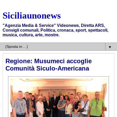
Siciliaunonews
"Agenzia Media & Service" Videonews, Diretta ARS,
Consigli comunali, Politica, cronaca, sport, spettacoli,
musica, cultura, arte, mostre.
▼
Regione: Musumeci accoglie
Comunità Siculo-Americana