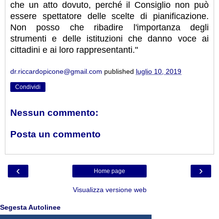
che un atto dovuto, perché il Consiglio non può
essere spettatore delle scelte di pianificazione.
Non posso che ribadire l'importanza degli
strumenti e delle istituzioni che danno voce ai
cittadini e ai loro rappresentanti."
dr.riccardopicone@gmail.com
published
luglio 10, 2019
Condividi
Nessun commento:
Posta un commento
‹
›
Home page
Visualizza versione web
Segesta Autolinee