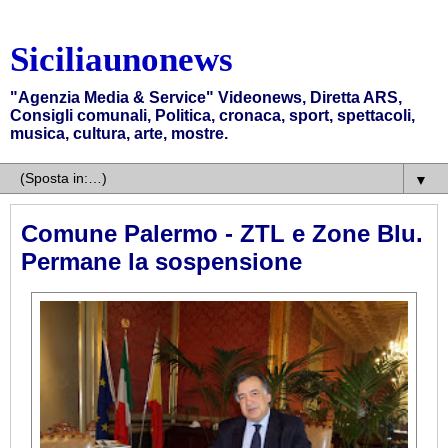
Siciliaunonews
"Agenzia Media & Service" Videonews, Diretta ARS,
Consigli comunali, Politica, cronaca, sport, spettacoli,
musica, cultura, arte, mostre.
▼
Comune Palermo - ZTL e Zone Blu.
Permane la sospensione