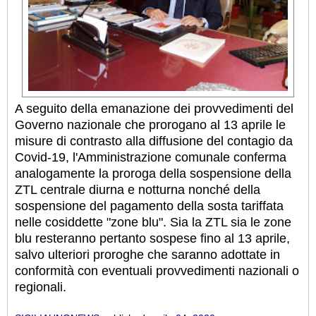
A seguito della emanazione dei provvedimenti del
Governo nazionale che prorogano al 13 aprile le
misure di contrasto alla diffusione del contagio da
Covid-19, l'Amministrazione comunale conferma
analogamente la proroga della sospensione della
ZTL centrale diurna e notturna nonché della
sospensione del pagamento della sosta tariffata
nelle cosiddette "zone blu". Sia la ZTL sia le zone
blu resteranno pertanto sospese fino al 13 aprile,
salvo ulteriori proroghe che saranno adottate in
conformità con eventuali provvedimenti nazionali o
regionali.